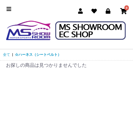
0
全て
|
☆ハーネス（シートベルト）
お探しの商品は見つかりませんでした