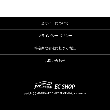
当サイトについて
プライバシーポリシー
特定商取引法に基づく表記
お問い合わせ
copyright (c) MS-SHOWROOM EC SHOP all rights reserved.