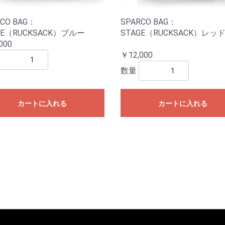
CO BAG：
SPARCO BAG：
GE（RUCKSACK）ブルー
STAGE（RUCKSACK）レッ
000
￥12,000
数量
カートに入れる
カートに入れる