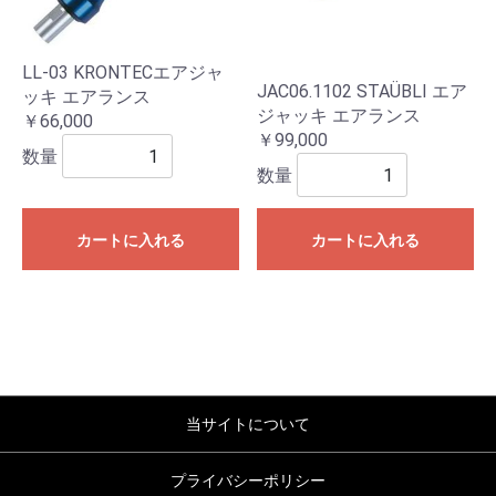
LL-03 KRONTECエアジャ
JAC06.1102 STAÜBLI エア
ッキ エアランス
ジャッキ エアランス
￥66,000
￥99,000
数量
数量
カートに入れる
カートに入れる
当サイトについて
プライバシーポリシー