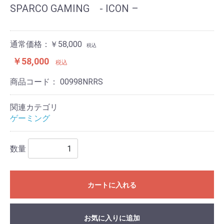
SPARCO GAMING - ICON –
通常価格：￥58,000
税込
￥58,000
税込
商品コード：
00998NRRS
関連カテゴリ
ゲーミング
数量
カートに入れる
お気に入りに追加